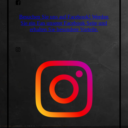
Besuchen Sie uns auf Facebook! Werden
Sie ein Fan unserer Facebook Seite und
erhalten Sie besondere Vorteile.