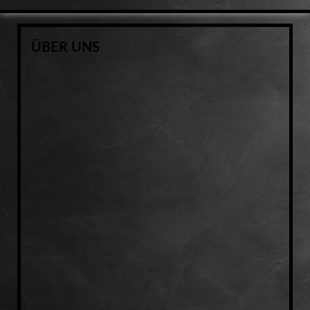
ÜBER UNS